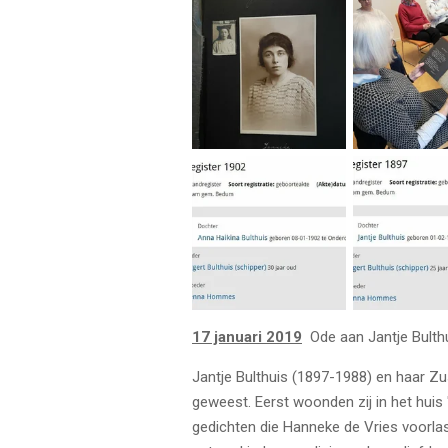
17 januari 2019
Ode aan Jantje Bulth
Jantje Bulthuis (1897-1988) en haar Z
geweest. Eerst woonden zij in het huis
gedichten die Hanneke de Vries voorlas 