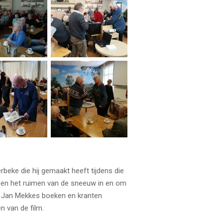
eke die hij gemaakt heeft tijdens die
en het ruimen van de sneeuw in en om
d Jan Mekkes boeken en kranten
n van de film.