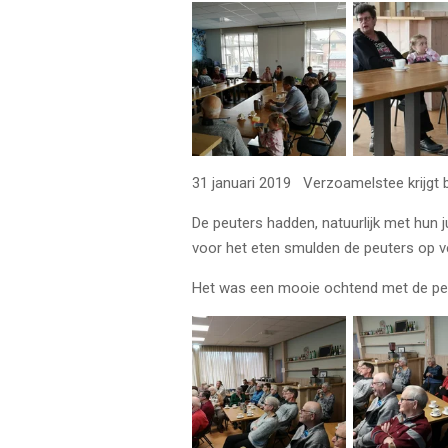
31 januari 2019 Verzoamelstee krijgt 
De peuters hadden, natuurlijk met hun j
voor het eten smulden de peuters op ve
Het was een mooie ochtend met de peut