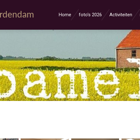
erdendam
Home
foto's 2026
Activiteiten