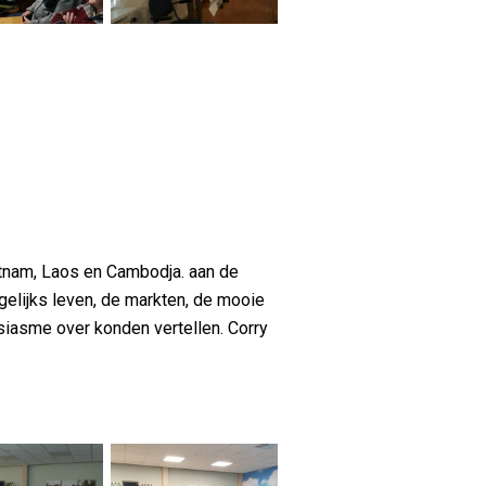
tnam, Laos en Cambodja. aan de
gelijks leven, de markten, de mooie
siasme over konden vertellen. Corry