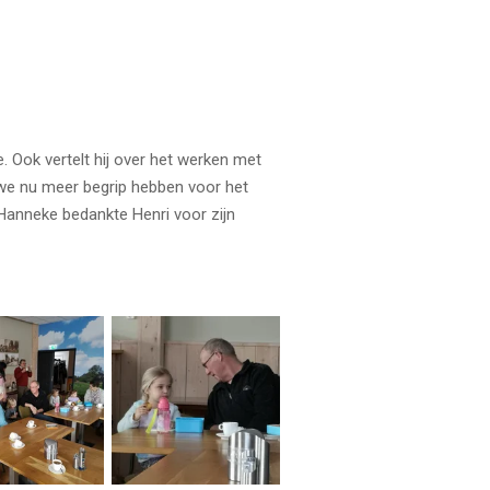
. Ook vertelt hij over het werken met
 we nu meer begrip hebben voor het
Hanneke bedankte Henri voor zijn