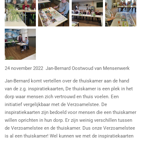
24 november 2022 Jan-Bernard Oostwoud van Mensenwerk
Jan-Bernard komt vertellen over de thuiskamer aan de hand
van de z.g. inspiratiekaarten, De thuiskamer is een plek in het
dorp waar mensen zich vertrouwd en thuis voelen. Een
initiatief vergelijkbaar met de Verzoamelstee. De
inspiratiekaarten zijn bedoeld voor mensen die een thuiskamer
willen oprichten in hun dorp. Er zijn weinig verschillen tussen
de Verzoamelstee en de thuiskamer. Dus onze Verzoamelstee
is al een thuiskamer! Wel kunnen we met de inspiratiekaarten