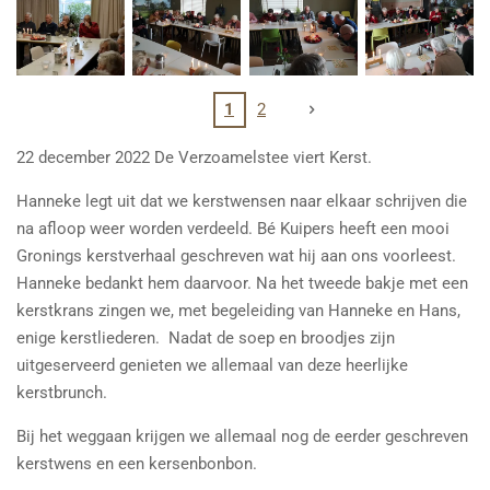
1
2
22 december 2022 De Verzoamelstee viert Kerst.
Hanneke legt uit dat we kerstwensen naar elkaar schrijven die
na afloop weer worden verdeeld. Bé Kuipers heeft een mooi
Gronings kerstverhaal geschreven wat hij aan ons voorleest.
Hanneke bedankt hem daarvoor. Na het tweede bakje met een
kerstkrans zingen we, met begeleiding van Hanneke en Hans,
enige kerstliederen. Nadat de soep en broodjes zijn
uitgeserveerd genieten we allemaal van deze heerlijke
kerstbrunch.
Bij het weggaan krijgen we allemaal nog de eerder geschreven
kerstwens en een kersenbonbon.