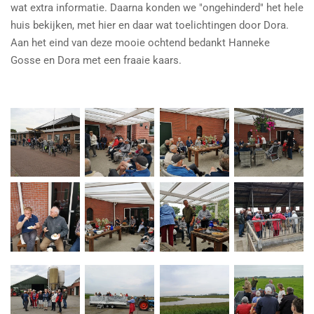
wat extra informatie. Daarna konden we "ongehinderd" het hele
huis bekijken, met hier en daar wat toelichtingen door Dora.
Aan het eind van deze mooie ochtend bedankt Hanneke
Gosse en Dora met een fraaie kaars.