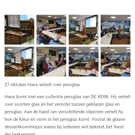
27 oktober Hans vertelt over persglas
Hans komt met een collectie persglas van DE KERK. Hij vertelt
over soorten glas en het verschil tussen geblazen glas en
persglas. Aan de hand van verschillende objecten vertelt hij
hoe de kleur en vorm in het persglas komt. Vooral de glazen
dessertkommetjes waren bij iedereen wel bekend, het feest
der herkenning!