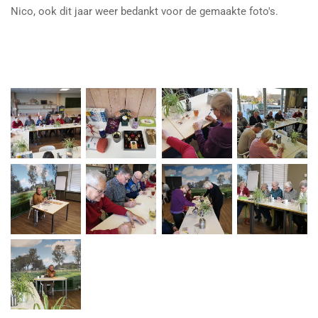
Nico, ook dit jaar weer bedankt voor de gemaakte foto's.