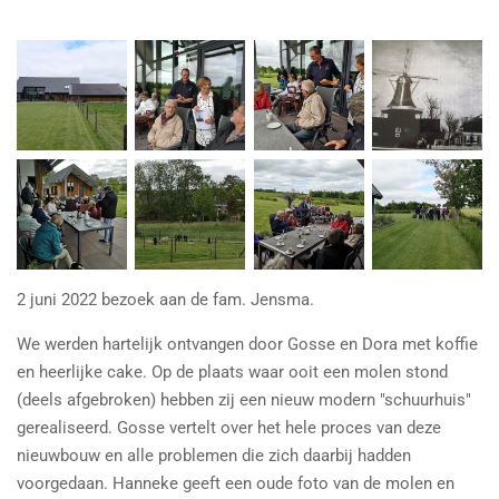
2 juni 2022 bezoek aan de fam. Jensma.
We werden hartelijk ontvangen door Gosse en Dora met koffie
en heerlijke cake. Op de plaats waar ooit een molen stond
(deels afgebroken) hebben zij een nieuw modern "schuurhuis"
gerealiseerd. Gosse vertelt over het hele proces van deze
nieuwbouw en alle problemen die zich daarbij hadden
voorgedaan. Hanneke geeft een oude foto van de molen en