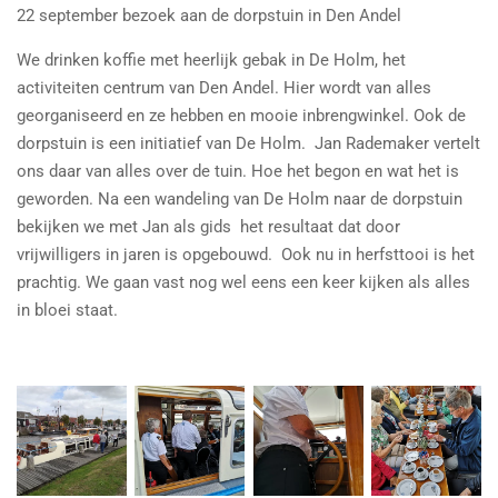
22 september bezoek aan de dorpstuin in Den Andel
We drinken koffie met heerlijk gebak in De Holm, het
activiteiten centrum van Den Andel. Hier wordt van alles
georganiseerd en ze hebben en mooie inbrengwinkel. Ook de
dorpstuin is een initiatief van De Holm. Jan Rademaker vertelt
ons daar van alles over de tuin. Hoe het begon en wat het is
geworden. Na een wandeling van De Holm naar de dorpstuin
bekijken we met Jan als gids het resultaat dat door
vrijwilligers in jaren is opgebouwd. Ook nu in herfsttooi is het
prachtig. We gaan vast nog wel eens een keer kijken als alles
in bloei staat.