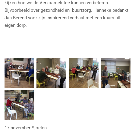
kijken hoe we de Verzoamelstee kunnen verbeteren.
Bijvoorbeeld over gezondheid en buurtzorg. Hanneke bedankt
Jan-Berend voor zijn inspirerend verhaal met een kaars uit
eigen dorp.
17 november Sjoelen.