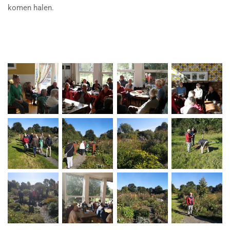
komen halen.