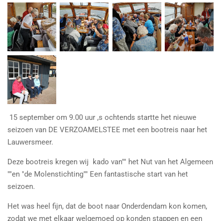
15 september om 9.00 uur ,s ochtends startte het nieuwe
seizoen van DE VERZOAMELSTEE met een bootreis naar het
Lauwersmeer.
Deze bootreis kregen wij kado van"" het Nut van het Algemeen
""en "de Molenstichting"" Een fantastische start van het
seizoen.
Het was heel fijn, dat de boot naar Onderdendam kon komen,
zodat we met elkaar welgemoed op konden stappen en een