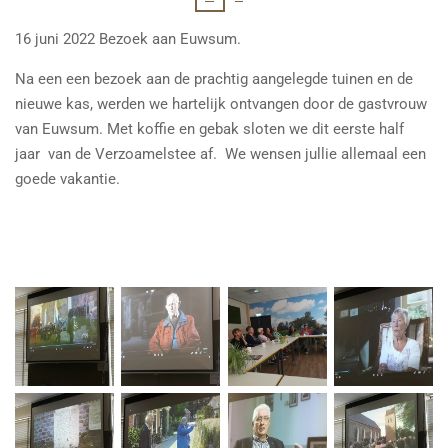
16 juni 2022 Bezoek aan Euwsum.
Na een een bezoek aan de prachtig aangelegde tuinen en de
nieuwe kas, werden we hartelijk ontvangen door de gastvrouw
van Euwsum. Met koffie en gebak sloten we dit eerste half
jaar van de Verzoamelstee af. We wensen jullie allemaal een
goede vakantie.