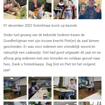
01 december 2022 Sinterklaas komt op bezoek.
Onder luid gezang van de bekende liederen kwam de
Goedheiligman met zijn trouwe knecht Piet(er) de zaal binnen
geschreden. Er was voor iedereen een vriendelijk woord én
natuurlijk een cadeautje. Sint had goed uitgepakt dit jaar en na
afloop ging iedereen met een tevreden en voldaan gevoel naar
huis. Dank u Sinterklaasje. Dag Sint en Piet tot het volgend
jaar!