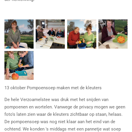
13 oktober Pompoensoep maken met de kleuters
De hele Verzoamelstee was druk met het snijden van
pompoenen en wortelen. Vanwege de privacy mogen we geen
foto's laten zien waar de kleuters zichtbaar op staan, helaas.
De pompoensoep was nog niet klaar aan het eind van de
ochtend. We konden 's middags met een pannetje wat soep