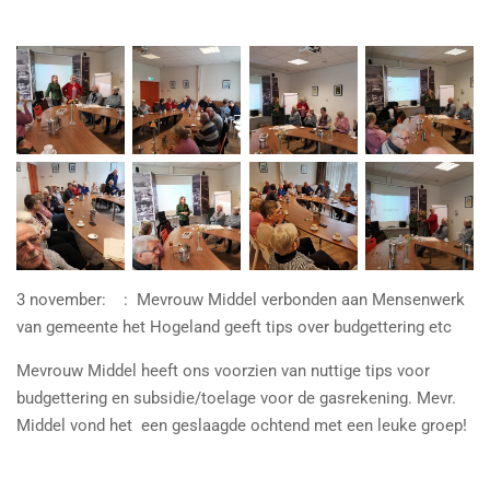
3 november: : Mevrouw Middel verbonden aan Mensenwerk
van gemeente het Hogeland geeft tips over budgettering etc
Mevrouw Middel heeft ons voorzien van nuttige tips voor
budgettering en subsidie/toelage voor de gasrekening. Mevr.
Middel vond het een geslaagde ochtend met een leuke groep!