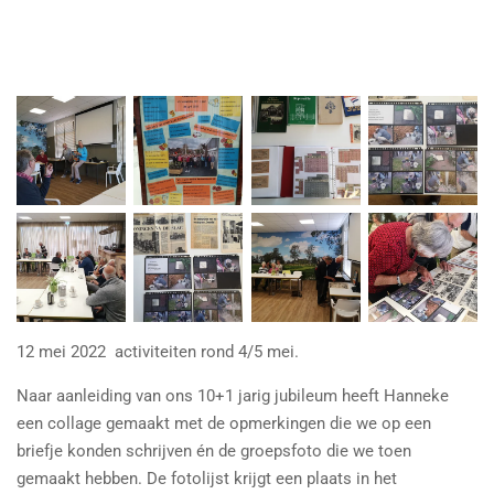
12 mei 2022 activiteiten rond 4/5 mei.
Naar aanleiding van ons 10+1 jarig jubileum heeft Hanneke
een collage gemaakt met de opmerkingen die we op een
briefje konden schrijven én de groepsfoto die we toen
gemaakt hebben. De fotolijst krijgt een plaats in het