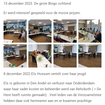
15 december 2023 De grote Bingo ochtend
Er werd intensief gespeeld voor de mooie prijzen.
8 december 2022 Els Hoexum vertelt over haar jeugd
Els is geboren in Den Andel en verhuist naar Onderdendam
waar haar vader koster en beheerder werd van Rehoboth ( = De
Here heeft ruimte gemaakt) . Veel leden van de Verzoamelstee
hebben daar ook herinneren aan en er kwamen prachtige