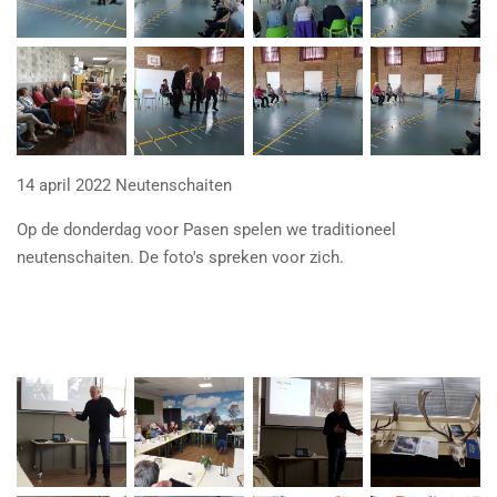
14 april 2022 Neutenschaiten
Op de donderdag voor Pasen spelen we traditioneel
neutenschaiten. De foto's spreken voor zich.