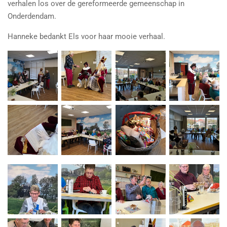
verhalen los over de gereformeerde gemeenschap in
Onderdendam.
Hanneke bedankt Els voor haar mooie verhaal.