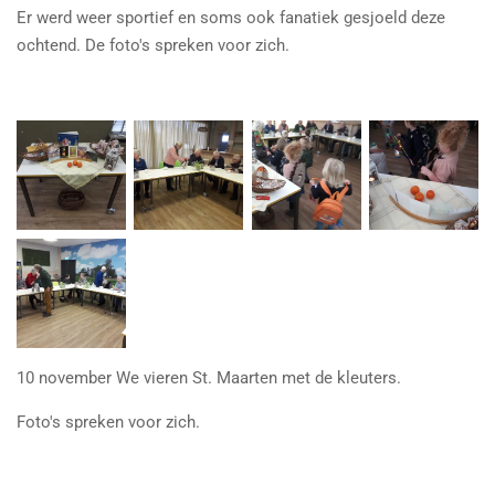
Er werd weer sportief en soms ook fanatiek gesjoeld deze
ochtend. De foto's spreken voor zich.
10 november We vieren St. Maarten met de kleuters.
Foto's spreken voor zich.