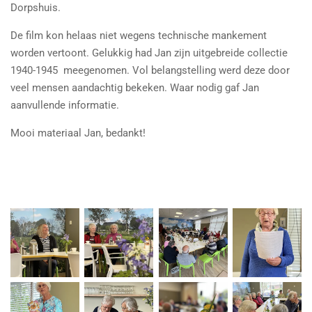
Dorpshuis.
De film kon helaas niet wegens technische mankement
worden vertoont. Gelukkig had Jan zijn uitgebreide collectie
1940-1945 meegenomen. Vol belangstelling werd deze door
veel mensen aandachtig bekeken. Waar nodig gaf Jan
aanvullende informatie.
Mooi materiaal Jan, bedankt!