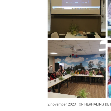
2 november 2023 OP HERHALING DE