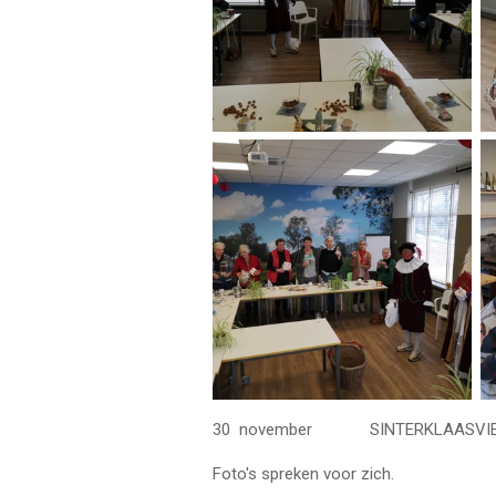
30 november SINTERKLAASVIE
Foto's spreken voor zich.